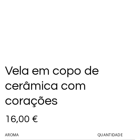
Vela em copo de
cerâmica com
corações
16,00 €
AROMA
QUANTIDADE