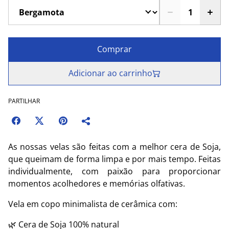
Comprar
Adicionar ao carrinho
PARTILHAR
As nossas velas são feitas com a melhor cera de Soja,
que queimam de forma limpa e por mais tempo. Feitas
individualmente, com paixão para proporcionar
momentos acolhedores e memórias olfativas.
Vela em copo minimalista de cerâmica com:
🌿 Cera de Soja 100% natural