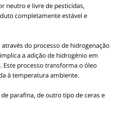
r neutro e livre de pesticidas,
oduto completamente estável e
da através do processo de hidrogenação
 implica a adição de hidrogénio em
. Este processo transforma o óleo
ida à temperatura ambiente.
de parafina, de outro tipo de ceras e