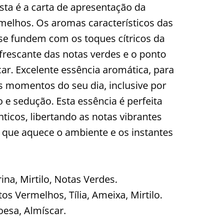
sta é a carta de apresentação da
rmelhos. Os aromas característicos das
se fundem com os toques cítricos da
frescante das notas verdes e o ponto
ar. Excelente essência aromática, para
 momentos do seu dia, inclusive por
 e sedução. Esta essência é perfeita
cos, libertando as notas vibrantes
, que aquece o ambiente e os instantes
ina, Mirtilo, Notas Verdes.
os Vermelhos, Tília, Ameixa, Mirtilo.
esa, Almíscar.